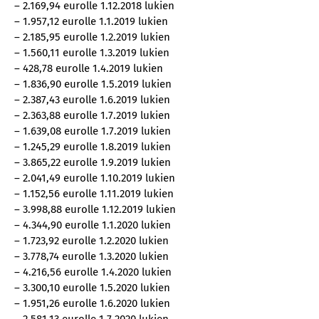
– 2.169,94 eurolle 1.12.2018 lukien
– 1.957,12 eurolle 1.1.2019 lukien
– 2.185,95 eurolle 1.2.2019 lukien
– 1.560,11 eurolle 1.3.2019 lukien
– 428,78 eurolle 1.4.2019 lukien
– 1.836,90 eurolle 1.5.2019 lukien
– 2.387,43 eurolle 1.6.2019 lukien
– 2.363,88 eurolle 1.7.2019 lukien
– 1.639,08 eurolle 1.7.2019 lukien
– 1.245,29 eurolle 1.8.2019 lukien
– 3.865,22 eurolle 1.9.2019 lukien
– 2.041,49 eurolle 1.10.2019 lukien
– 1.152,56 eurolle 1.11.2019 lukien
– 3.998,88 eurolle 1.12.2019 lukien
– 4.344,90 eurolle 1.1.2020 lukien
– 1.723,92 eurolle 1.2.2020 lukien
– 3.778,74 eurolle 1.3.2020 lukien
– 4.216,56 eurolle 1.4.2020 lukien
– 3.300,10 eurolle 1.5.2020 lukien
– 1.951,26 eurolle 1.6.2020 lukien