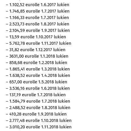
– 1.102,52 eurolle 1.6.2017 lukien
– 1.746,85 eurolle 1.7.2017 lukien
– 1.166,33 eurolle 1.7.2017 lukien
– 2.523,73 eurolle 1.8.2017 lukien
– 2.104,59 eurolle 1.9.2017 lukien
– 13,59 eurolle 1.10.2017 lukien
– 5.762,78 eurolle 1.11.2017 lukien
– 31,82 eurolle 1.12.2017 lukien
– 3631,00 eurolle 1.1.2018 lukien
– 858,68 eurolle 1.2.2018 lukien
– 1.865,41 eurolle 1.3.2018 lukien
– 1.638,52 eurolle 1.4.2018 lukien
– 657,00 eurolle 1.5.2018 lukien
– 3.536,16 eurolle 1.6.2018 lukien
– 137,19 eurolle 1.7.2018 lukien
– 1.584,79 eurolle 1.7.2018 lukien
– 2.488,52 eurolle 1.8.2018 lukien
– 410,28 eurolle 1.9.2018 lukien
– 2.777,48 eurolle 1.10.2018 lukien
– 3.010,20 eurolle 1.11.2018 lukien