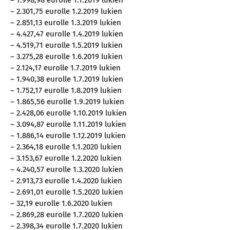
– 1.998,98 eurolle 1.1.2019 lukien
– 2.301,75 eurolle 1.2.2019 lukien
– 2.851,13 eurolle 1.3.2019 lukien
– 4.427,47 eurolle 1.4.2019 lukien
– 4.519,71 eurolle 1.5.2019 lukien
– 3.275,28 eurolle 1.6.2019 lukien
– 2.124,17 eurolle 1.7.2019 lukien
– 1.940,38 eurolle 1.7.2019 lukien
– 1.752,17 eurolle 1.8.2019 lukien
– 1.865,56 eurolle 1.9.2019 lukien
– 2.428,06 eurolle 1.10.2019 lukien
– 3.094,87 eurolle 1.11.2019 lukien
– 1.886,14 eurolle 1.12.2019 lukien
– 2.364,18 eurolle 1.1.2020 lukien
– 3.153,67 eurolle 1.2.2020 lukien
– 4.240,57 eurolle 1.3.2020 lukien
– 2.913,73 eurolle 1.4.2020 lukien
– 2.691,01 eurolle 1.5.2020 lukien
– 32,19 eurolle 1.6.2020 lukien
– 2.869,28 eurolle 1.7.2020 lukien
– 2.398,34 eurolle 1.7.2020 lukien