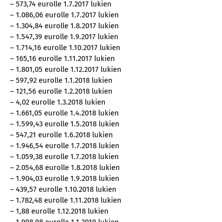
– 573,74 eurolle 1.7.2017 lukien
– 1.086,06 eurolle 1.7.2017 lukien
– 1.304,84 eurolle 1.8.2017 lukien
– 1.547,39 eurolle 1.9.2017 lukien
– 1.714,16 eurolle 1.10.2017 lukien
– 165,16 eurolle 1.11.2017 lukien
– 1.801,05 eurolle 1.12.2017 lukien
– 597,92 eurolle 1.1.2018 lukien
– 121,56 eurolle 1.2.2018 lukien
– 4,02 eurolle 1.3.2018 lukien
– 1.661,05 eurolle 1.4.2018 lukien
– 1.599,43 eurolle 1.5.2018 lukien
– 547,21 eurolle 1.6.2018 lukien
– 1.946,54 eurolle 1.7.2018 lukien
– 1.059,38 eurolle 1.7.2018 lukien
– 2.054,68 eurolle 1.8.2018 lukien
– 1.904,03 eurolle 1.9.2018 lukien
– 439,57 eurolle 1.10.2018 lukien
– 1.782,48 eurolle 1.11.2018 lukien
– 1,88 eurolle 1.12.2018 lukien