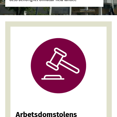
Arbetsdomstolens