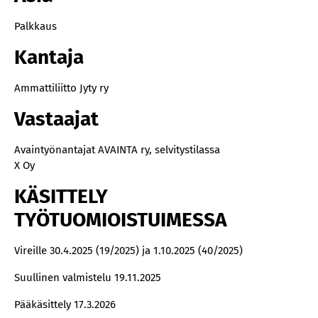
Palkkaus
Kantaja
Ammattiliitto Jyty ry
Vastaajat
Avaintyönantajat AVAINTA ry, selvitystilassa
X Oy
KÄSITTELY
TYÖTUOMIOISTUIMESSA
Vireille 30.4.2025 (19/2025) ja 1.10.2025 (40/2025)
Suullinen valmistelu 19.11.2025
Pääkäsittely 17.3.2026